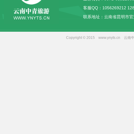
客服QQ：
1056269212
12
联系地址：云南省昆明市官
Copyright © 2015 www.yny