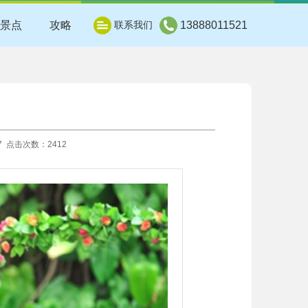
景点
攻略
联系我们
13888011521
57 点击次数：2412