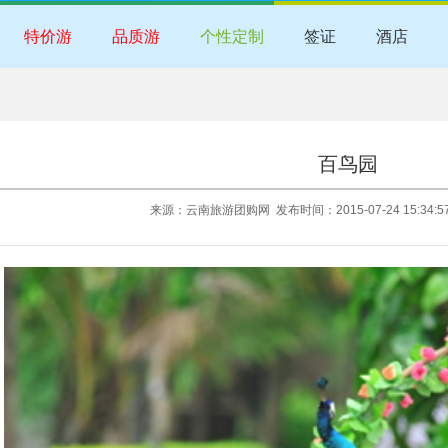
特价游
品质游
个性定制
签证
酒店
百鸟园
来源：云南旅游团购网 发布时间：2015-07-24 15:34: