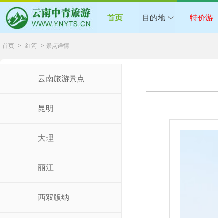
首页
目的地
特价游
首页
>
红河
> 景点详情
云南旅游景点
昆明
大理
丽江
西双版纳